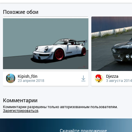
Похожие обои
Kipish_fön
Djezza
23 апреля 2018
3 августа 2014
Комментарии
Комментарии разрешены только авторизованным пользователям.
Зарегистрироваться
.
Cкачайте приложение