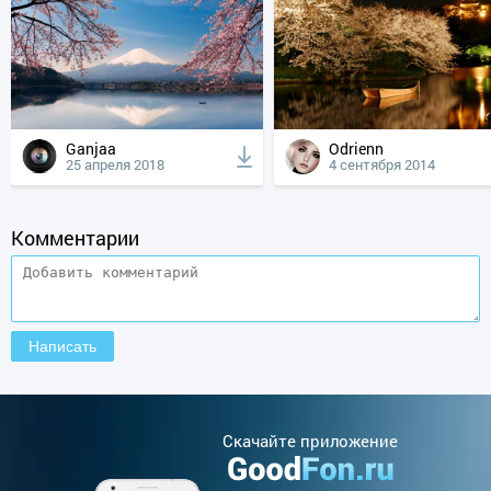
Ganjaa
Odrienn
25 апреля 2018
4 сентября 2014
Комментарии
Cкачайте приложение