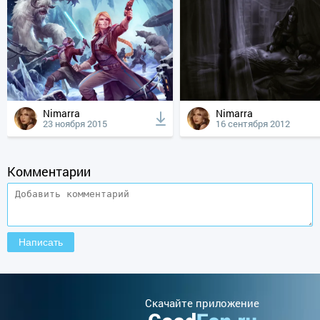
Nimarra
Nimarra
23 ноября 2015
16 сентября 2012
Комментарии
Cкачайте приложение