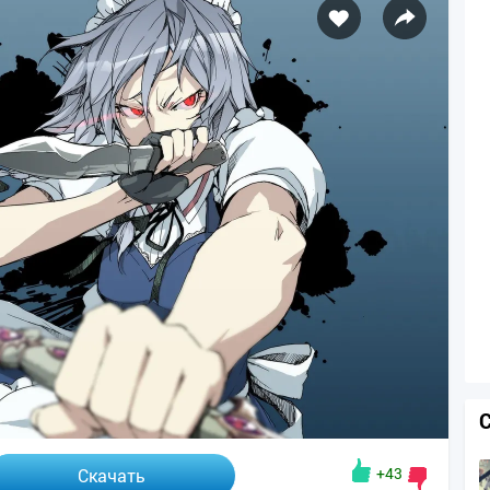
+43
Скачать