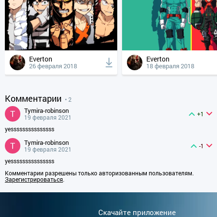
Everton
Everton
26 февраля 2018
18 февраля 2018
Комментарии
• 2
tymira-robinson
+1
19 февраля 2021
yesssssssssssssss
tymira-robinson
-1
19 февраля 2021
yesssssssssssssss
Комментарии разрешены только авторизованным пользователям.
Зарегистрироваться
.
Cкачайте приложение