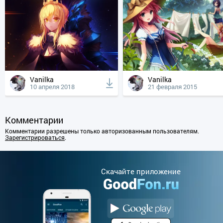
Vanilka
Vanilka
10 апреля 2018
21 февраля 2015
Комментарии
Комментарии разрешены только авторизованным пользователям.
Зарегистрироваться
.
Cкачайте приложение