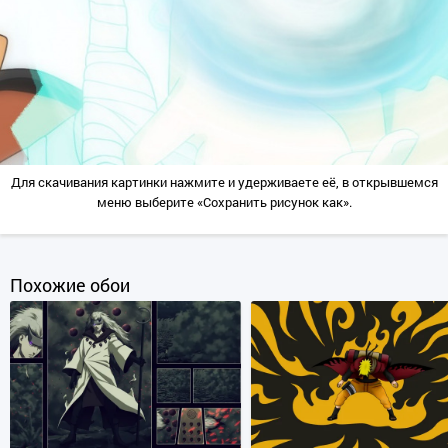
Для скачивания картинки нажмите и удерживаете её, в открывшемся
меню выберите «Сохранить рисунок как».
Похожие обои