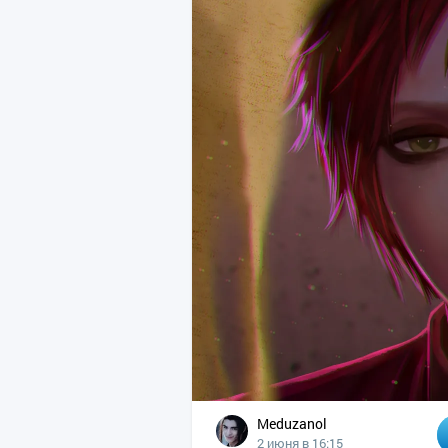
Meduzanol
2 июня в 16:15