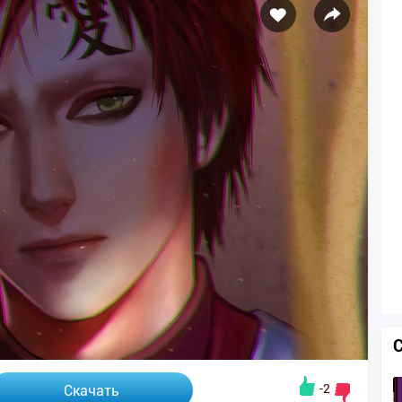
-2
Скачать